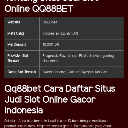
Online QQ88BET
Website
QQ88bet
Mata Uang
Indonesian Rupiah (IDR)
Min Deposit
10.000 IDR
Provider Slot
Pragmatic Play, Idn slot, Playtech, Microgaming,
Terbaik
Habanero
Game Slot Terbaik
Sweet Bonanza, Gate of Olympus, Koi Gate
Qq88bet Cara Daftar Situs
Judi Slot Online Gacor
Indonesia
Sebelum Anda bisa bermain, buatlah user ID baru dengan melakukan
pendaftaran di menu register secara gratis. Pastikan data yang Anda