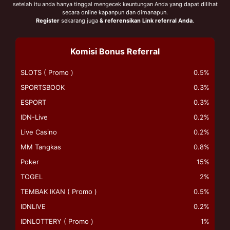
setelah itu anda hanya tinggal mengecek keuntungan Anda yang dapat dilihat
secara online kapanpun dan dimanapun.
Register
sekarang juga
& referensikan Link referral Anda
.
Komisi Bonus Referral
SLOTS ( Promo )
0.5%
SPORTSBOOK
0.3%
ESPORT
0.3%
IDN-Live
0.2%
Live Casino
0.2%
MM Tangkas
0.8%
Poker
15%
TOGEL
2%
TEMBAK IKAN ( Promo )
0.5%
IDNLIVE
0.2%
IDNLOTTERY ( Promo )
1%